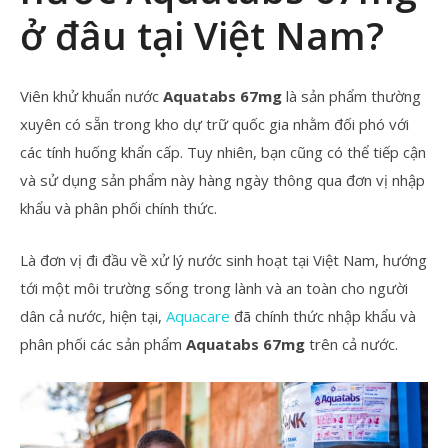
ở đâu tại Việt Nam?
Viên khử khuẩn nước
Aquatabs 67mg
là sản phẩm thường
xuyên có sẵn trong kho dự trữ quốc gia nhằm đối phó với
các tính huống khẩn cấp. Tuy nhiên, bạn cũng có thể tiếp cận
và sử dụng sản phẩm này hàng ngày thông qua đơn vị nhập
khẩu và phân phối chính thức.
Là đơn vị đi đầu về xử lý nước sinh hoạt tại Việt Nam, hướng
tới một môi trường sống trong lành và an toàn cho người
dân cả nước, hiện tại,
Aquacare
đã chính thức nhập khẩu và
phân phối các sản phẩm
Aquatabs 67mg
trên cả nước.