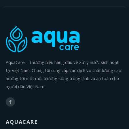
AquaCare - Thương hiệu hàng đầu về xử lý nước sinh hoạt
tại Việt Nam. Chúng tôi cung cấp các dịch vụ chất lượng cao
hướng tới một môi trường sống trong lành và an toàn cho
người dân Việt Nam
AQUACARE