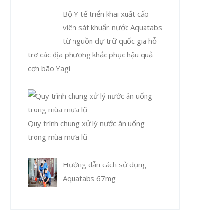
Bộ Y tế triển khai xuất cấp
viên sát khuẩn nước Aquatabs
từ nguồn dự trữ quốc gia hỗ
trợ các địa phương khắc phục hậu quả
cơn bão Yagi
Quy trình chung xử lý nước ăn uống
trong mùa mưa lũ
Hướng dẫn cách sử dụng
Aquatabs 67mg