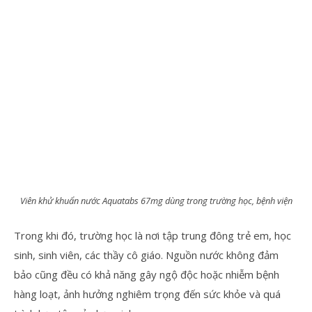
Viên khử khuẩn nước Aquatabs 67mg dùng trong trường học, bệnh viện
Trong khi đó, trường học là nơi tập trung đông trẻ em, học
sinh, sinh viên, các thầy cô giáo. Nguồn nước không đảm
bảo cũng đều có khả năng gây ngộ độc hoặc nhiễm bệnh
hàng loạt, ảnh hưởng nghiêm trọng đến sức khỏe và quá