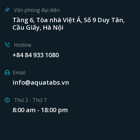
Văn phòng đại diện
Tầng 6, Tòa nhà Việt Á, Số 9 Duy Tân,
Cầu Giấy, Hà Nội
Hotline
+84 84 933 1080
Email
info@aquatabs.vn
Thứ 2 - Thứ 7
8:00 am - 18:00 pm