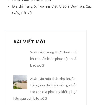
Địa chỉ: Tầng 6, Tòa nhà Việt Á, Số 9 Duy Tân, Cầu
Giấy, Hà Nội
BÀI VIẾT MỚI
Xuất cấp lương thực, hóa chất
khử khuẩn khắc phục hậu quả
bão số 3
Xuất cấp hóa chất khử khuẩn
từ nguồn dự trữ quốc gia hỗ
trợ các địa phương khắc phục
hậu quả cơn bão số 3