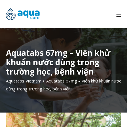
Aquatabs 67mg – Viên khử
khuẩn nước dùng trong
trường học, bệnh viện
Aquatabs Vietnam
>
Aquatabs 67mg – Viên khử khuẩn nước
dùng trong trường học, bệnh viện