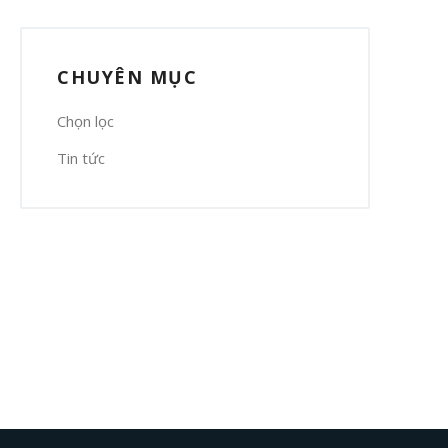
CHUYÊN MỤC
Chọn lọc
Tin tức